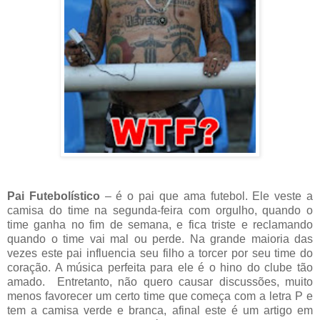
Pai Futebolístico
– é o pai que ama futebol. Ele veste a
camisa do time na segunda-feira com orgulho, quando o
time ganha no fim de semana, e fica triste e reclamando
quando o time vai mal ou perde. Na grande maioria das
vezes este pai influencia seu filho a torcer por seu time do
coração. A música perfeita para ele é o hino do clube tão
amado. Entretanto, não quero causar discussões, muito
menos favorecer um certo time que começa com a letra P e
tem a camisa verde e branca, afinal este é um artigo em