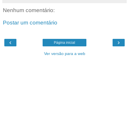
Nenhum comentário:
Postar um comentário
‹
›
Página inicial
Ver versão para a web