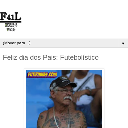
▼
Feliz dia dos Pais: Futebolístico