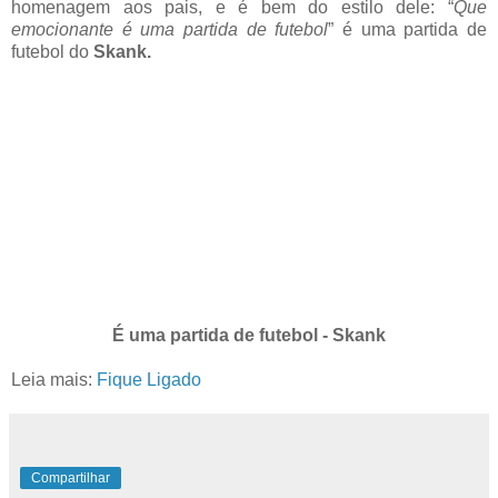
homenagem aos pais, e é bem do estilo dele: “
Que
emocionante é uma partida de futebol
” é uma partida de
futebol do
Skank.
É uma partida de futebol - Skank
Leia mais:
Fique Ligado
Compartilhar