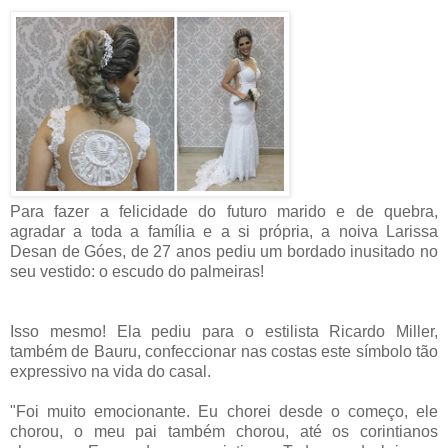
Para fazer a felicidade do futuro marido e de quebra,
agradar a toda a família e a si própria, a noiva Larissa
Desan de Góes, de 27 anos pediu um bordado inusitado no
seu vestido: o escudo do palmeiras!
Isso mesmo! Ela pediu para o estilista Ricardo Miller,
também de Bauru, confeccionar nas costas este símbolo tão
expressivo na vida do casal.
"Foi muito emocionante. Eu chorei desde o começo, ele
chorou, o meu pai também chorou, até os corintianos