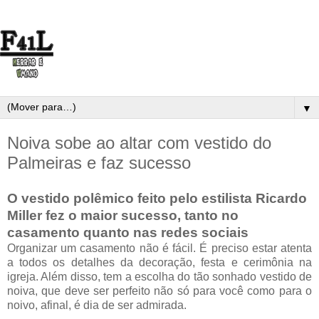
▼
Noiva sobe ao altar com vestido do
Palmeiras e faz sucesso
O vestido polêmico feito pelo estilista Ricardo
Miller fez o maior sucesso, tanto no
casamento quanto nas redes sociais
Organizar um casamento não é fácil. É preciso estar atenta
a todos os detalhes da decoração, festa e cerimônia na
igreja. Além disso, tem a escolha do tão sonhado vestido de
noiva, que deve ser perfeito não só para você como para o
noivo, afinal, é dia de ser admirada.