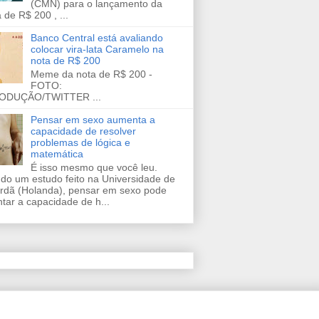
(CMN) para o lançamento da
 de R$ 200 , ...
Banco Central está avaliando
colocar vira-lata Caramelo na
nota de R$ 200
Meme da nota de R$ 200 -
FOTO:
ODUÇÃO/TWITTER ...
Pensar em sexo aumenta a
capacidade de resolver
problemas de lógica e
matemática
É isso mesmo que você leu.
do um estudo feito na Universidade de
rdã (Holanda), pensar em sexo pode
tar a capacidade de h...