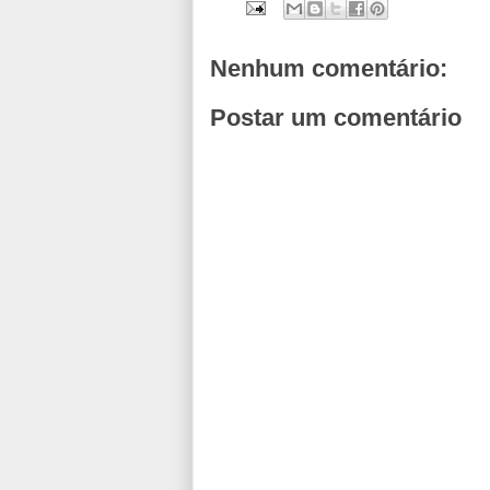
Nenhum comentário:
Postar um comentário