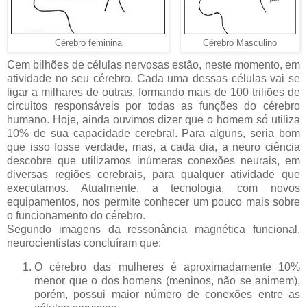
Cérebro feminina
Cérebro Masculino
Cem bilhões de células nervosas estão, neste momento, em
atividade no seu cérebro. Cada uma dessas células vai se
ligar a milhares de outras, formando mais de 100 triliões de
circuitos responsáveis por todas as funções do cérebro
humano. Hoje, ainda ouvimos dizer que o homem só utiliza
10% de sua capacidade cerebral. Para alguns, seria bom
que isso fosse verdade, mas, a cada dia, a neuro ciência
descobre que utilizamos inúmeras conexões neurais, em
diversas regiões cerebrais, para qualquer atividade que
executamos. Atualmente, a tecnologia, com novos
equipamentos, nos permite conhecer um pouco mais sobre
o funcionamento do cérebro.
Segundo imagens da ressonância magnética funcional,
neurocientistas concluíram que:
O cérebro das mulheres é aproximadamente 10%
menor que o dos homens (meninos, não se animem),
porém, possui maior número de conexões entre as