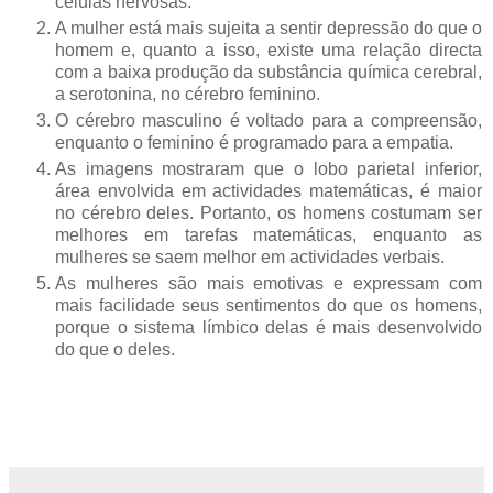
células nervosas.
A mulher está mais sujeita a sentir depressão do que o
homem e, quanto a isso, existe uma relação directa
com a baixa produção da substância química cerebral,
a serotonina, no cérebro feminino.
O cérebro masculino é voltado para a compreensão,
enquanto o feminino é programado para a empatia.
As imagens mostraram que o lobo parietal inferior,
área envolvida em actividades matemáticas, é maior
no cérebro deles. Portanto, os homens costumam ser
melhores em tarefas matemáticas, enquanto as
mulheres se saem melhor em actividades verbais.
As mulheres são mais emotivas e expressam com
mais facilidade seus sentimentos do que os homens,
porque o sistema límbico delas é mais desenvolvido
do que o deles.