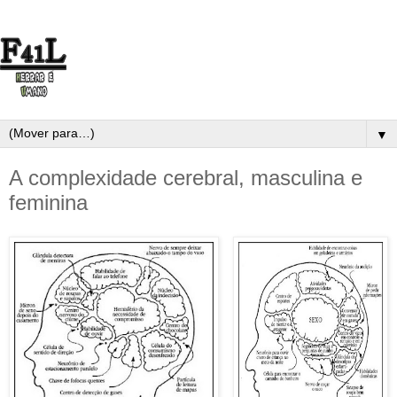
▼
A complexidade cerebral, masculina e
feminina