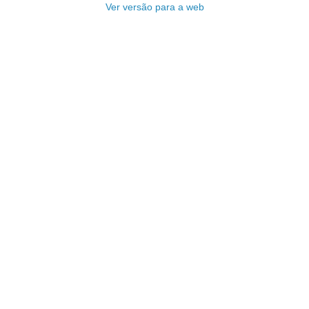
Ver versão para a web