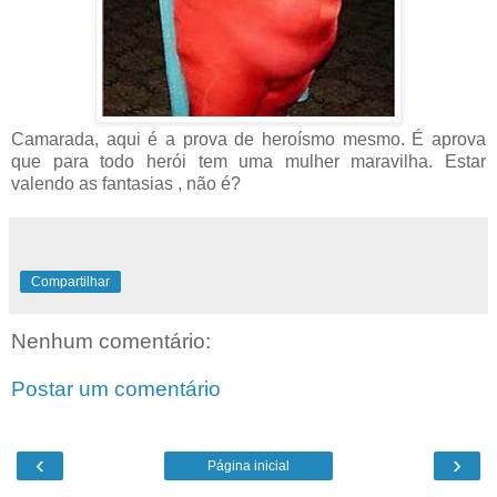
Camarada, aqui é a prova de heroísmo mesmo. É aprova
que para todo herói tem uma mulher maravilha. Estar
valendo as fantasias , não é?
Compartilhar
Nenhum comentário:
Postar um comentário
‹
›
Página inicial