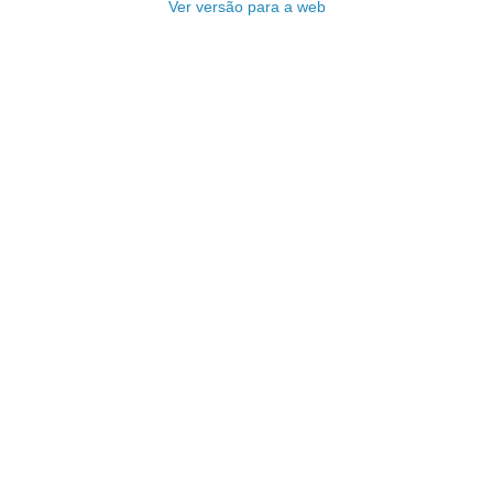
Ver versão para a web