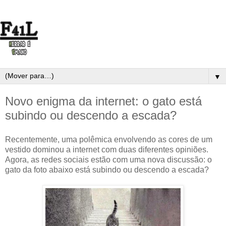
▼
Novo enigma da internet: o gato está
subindo ou descendo a escada?
Recentemente, uma polêmica envolvendo as cores de um
vestido dominou a internet com duas diferentes opiniões.
Agora, as redes sociais estão com uma nova discussão: o
gato da foto abaixo está subindo ou descendo a escada?