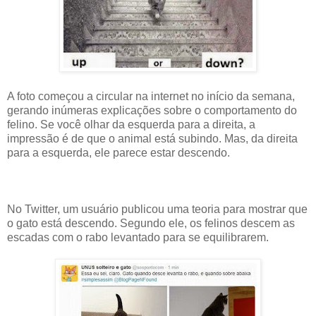
A foto começou a circular na internet no início da semana,
gerando inúmeras explicações sobre o comportamento do
felino. Se você olhar da esquerda para a direita, a
impressão é de que o animal está subindo. Mas, da direita
para a esquerda, ele parece estar descendo.
No Twitter, um usuário publicou uma teoria para mostrar que
o gato está descendo. Segundo ele, os felinos descem as
escadas com o rabo levantado para se equilibrarem.