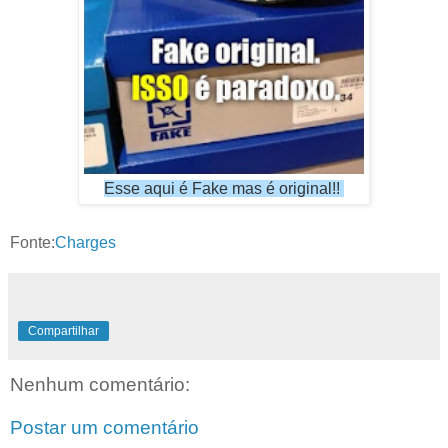
Esse aqui é Fake mas é original!!
Fonte:
Charges
Compartilhar
Nenhum comentário:
Postar um comentário