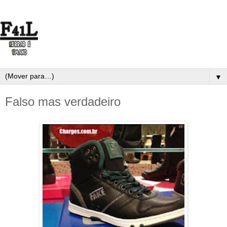
▼
Falso mas verdadeiro