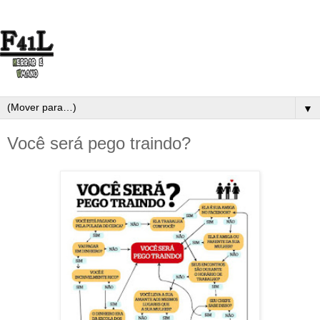
▼
Você será pego traindo?