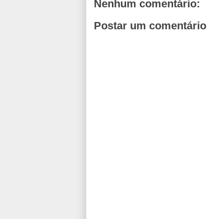
Nenhum comentário:
Postar um comentário