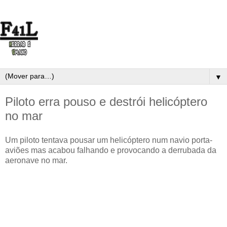
▼
Piloto erra pouso e destrói helicóptero
no mar
Um piloto tentava pousar um helicóptero num navio porta-
aviões mas acabou falhando e provocando a derrubada da
aeronave no mar.