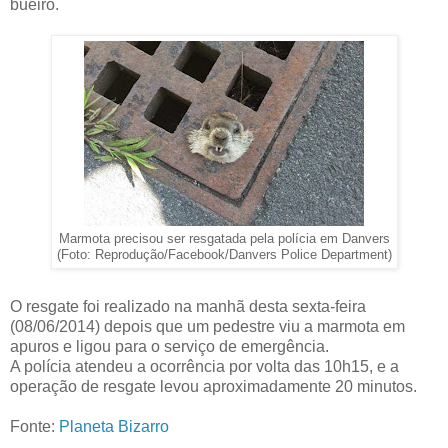
bueiro.
Marmota precisou ser resgatada pela polícia em Danvers
(Foto: Reprodução/Facebook/Danvers Police Department)
O resgate foi realizado na manhã desta sexta-feira
(08/06/2014) depois que um pedestre viu a marmota em
apuros e ligou para o serviço de emergência.
A polícia atendeu a ocorrência por volta das 10h15, e a
operação de resgate levou aproximadamente 20 minutos.
Fonte:
Planeta Bizarro