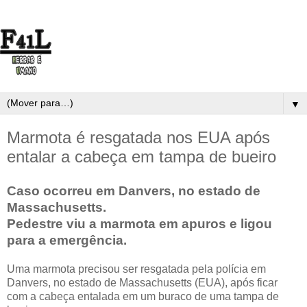
▼
Marmota é resgatada nos EUA após
entalar a cabeça em tampa de bueiro
Caso ocorreu em Danvers, no estado de
Massachusetts.
Pedestre viu a marmota em apuros e ligou
para a emergência.
Uma marmota precisou ser resgatada pela polícia em
Danvers, no estado de Massachusetts (EUA), após ficar
com a cabeça entalada em um buraco de uma tampa de