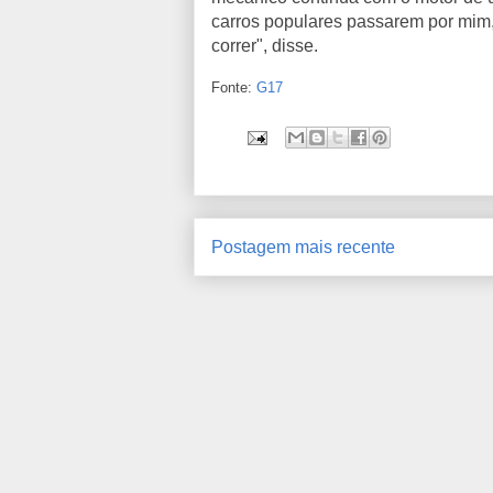
carros populares passarem por mim,
correr", disse.
Fonte:
G17
Postagem mais recente