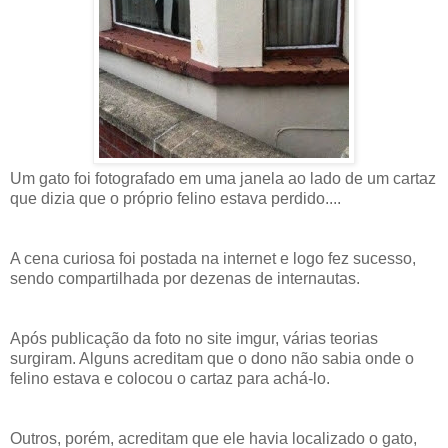
Um gato foi fotografado em uma janela ao lado de um cartaz
que dizia que o próprio felino estava perdido....
A cena curiosa foi postada na internet e logo fez sucesso,
sendo compartilhada por dezenas de internautas.
Após publicação da foto no site imgur, várias teorias
surgiram. Alguns acreditam que o dono não sabia onde o
felino estava e colocou o cartaz para achá-lo.
Outros, porém, acreditam que ele havia localizado o gato,