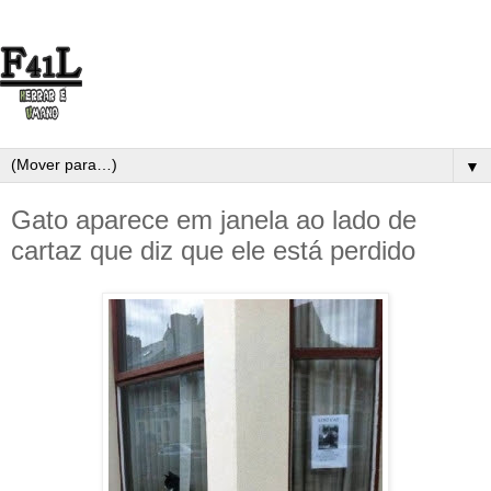
▼
Gato aparece em janela ao lado de
cartaz que diz que ele está perdido