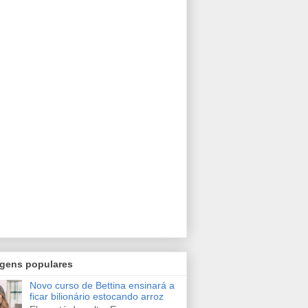
gens populares
Novo curso de Bettina ensinará a
ficar bilionário estocando arroz