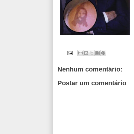
Nenhum comentário:
Postar um comentário