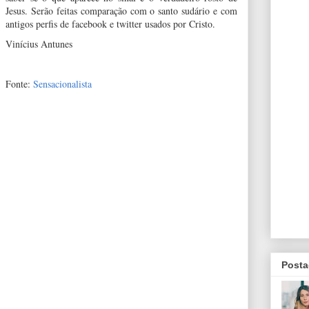
Jesus. Serão feitas comparação com o santo sudário e com
antigos perfis de facebook e twitter usados por Cristo.
Vinícius Antunes
Fonte:
Sensacionalista
Posta