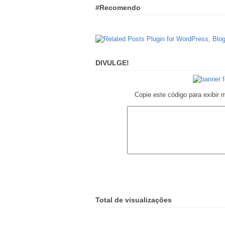
#Recomendo
DIVULGE!
Copie este código para exibir 
Total de visualizações