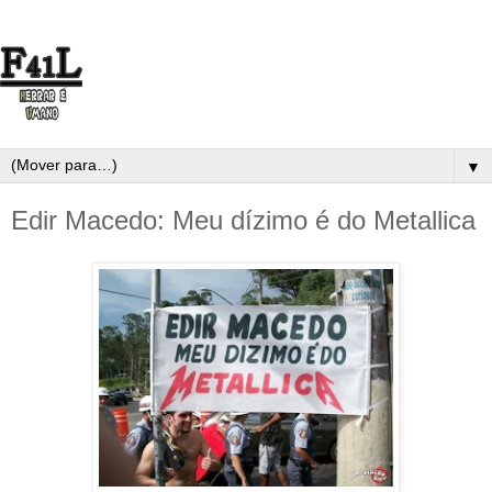
▼
Edir Macedo: Meu dízimo é do Metallica