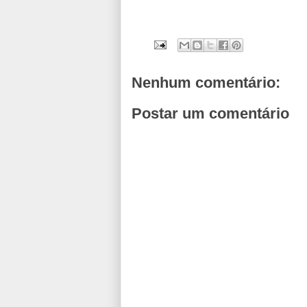
Nenhum comentário:
Postar um comentário