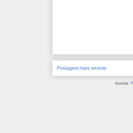
Postagem mais recente
Assinar:
P