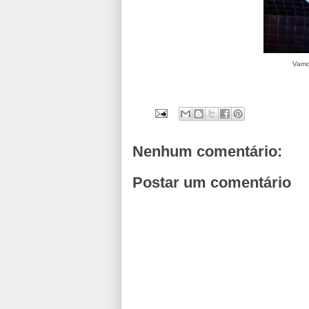
Vamos
Nenhum comentário:
Postar um comentário