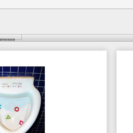
Conosco