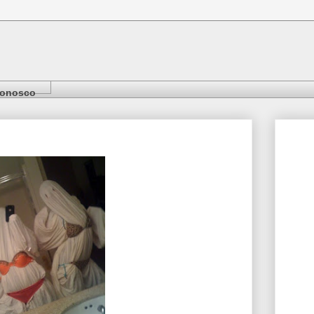
Conosco