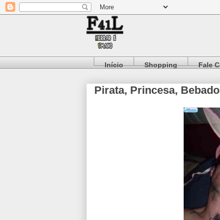
Início
Shopping
Fale 
Pirata, Princesa, Bebad