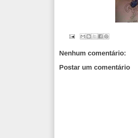
Nenhum comentário:
Postar um comentário