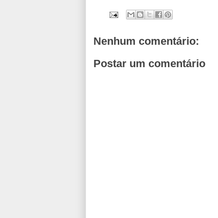
Nenhum comentário:
Postar um comentário