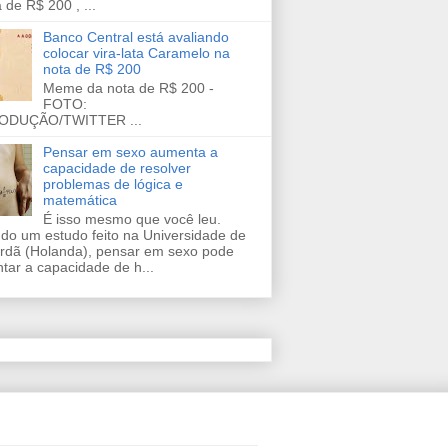
 de R$ 200 , ...
Banco Central está avaliando
colocar vira-lata Caramelo na
nota de R$ 200
Meme da nota de R$ 200 -
FOTO:
ODUÇÃO/TWITTER ...
Pensar em sexo aumenta a
capacidade de resolver
problemas de lógica e
matemática
É isso mesmo que você leu.
do um estudo feito na Universidade de
rdã (Holanda), pensar em sexo pode
tar a capacidade de h...