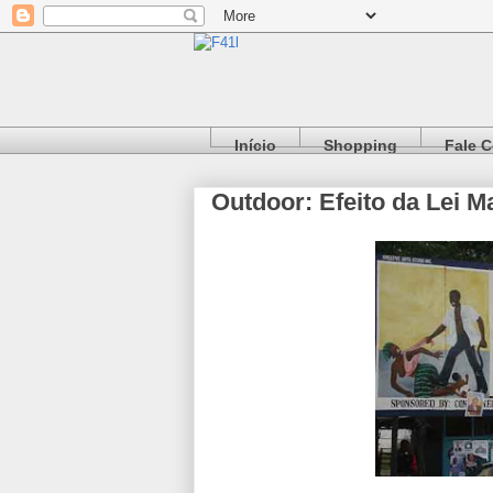
Início
Shopping
Fale 
Outdoor: Efeito da Lei M