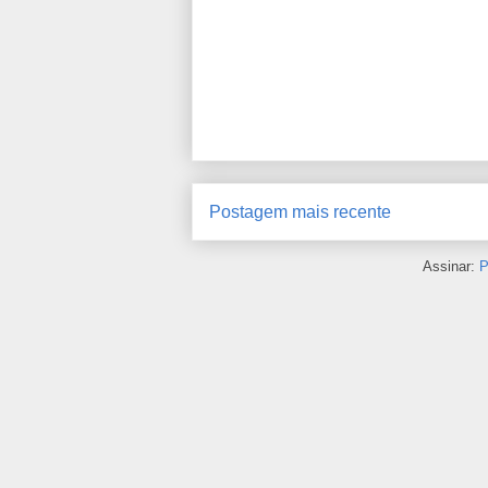
Postagem mais recente
Assinar:
P