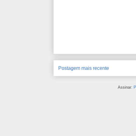
Postagem mais recente
Assinar:
P