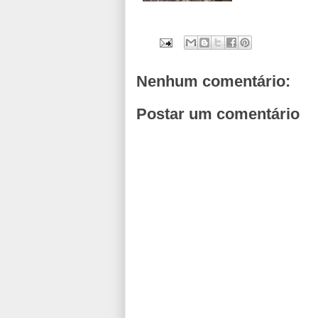
Nenhum comentário:
Postar um comentário