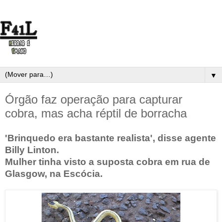
▼
Órgão faz operação para capturar
cobra, mas acha réptil de borracha
'Brinquedo era bastante realista', disse agente
Billy Linton.
Mulher tinha visto a suposta cobra em rua de
Glasgow, na Escócia.