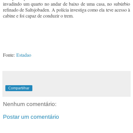
invadindo um quarto no andar de baixo de uma casa, no subúrbio
refinado de Saltsjobaden. A polícia investiga como ela teve acesso à
cabine e foi capaz de conduzir o trem.
Fonte:
Estadao
Compartilhar
Nenhum comentário:
Postar um comentário