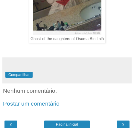
Ghost of the daughters of Osama Bin Lalá
Compartilhar
Nenhum comentário:
Postar um comentário
‹
›
Página inicial