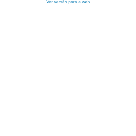
Ver versão para a web