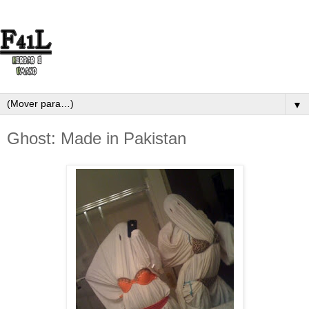
▼
Ghost: Made in Pakistan