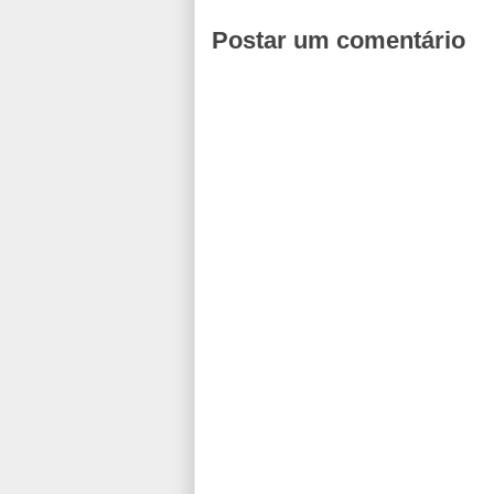
Postar um comentário