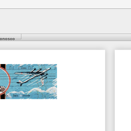
Conosco