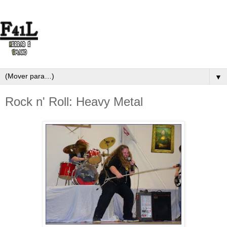
▼
Rock n' Roll: Heavy Metal