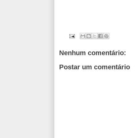
Nenhum comentário:
Postar um comentário