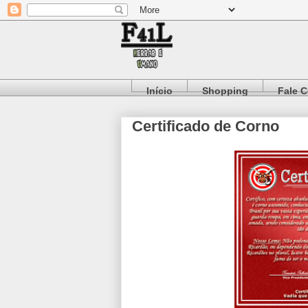
Início
Shopping
Fale 
Certificado de Corno