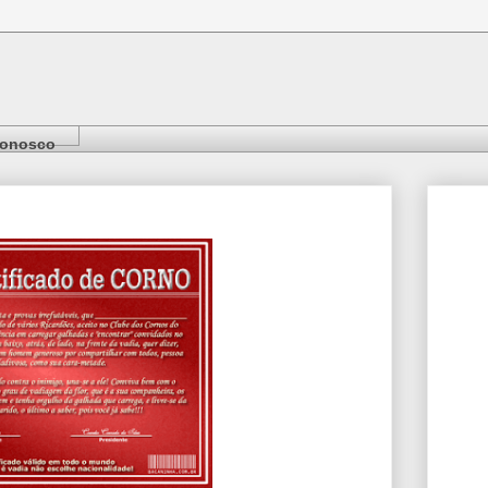
Conosco