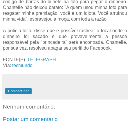
código de barras do bilhete na foto para pegar o dinheiro.
Chantelle não deixou barato: "A quem usou minha foto para
resgatar minha premiação: você é um idiota. Você arruinou
minha vida", esbravejou a moça, com toda a razão.
A polícia local disse que é possível rastrear o local onde o
dinheiro foi sacado e que provavelmente a pessoa
responsável pela "brincadeira" será encontrada. Chantelle,
por sua vez, resolveu apagar seu perfil do Facebook.
FONTE(S):
TELEGRAPH
Via:
tecmundo
Compartilhar
Nenhum comentário:
Postar um comentário