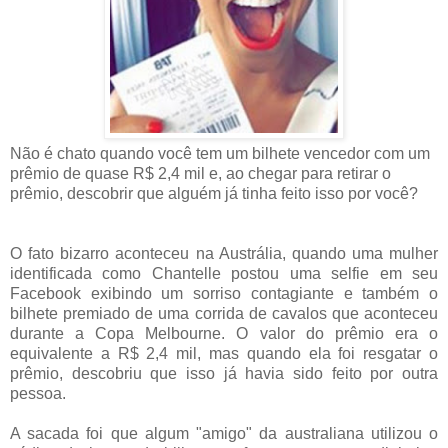
Não é chato quando você tem um bilhete vencedor com um
prêmio de quase R$ 2,4 mil e, ao chegar para retirar o
prêmio, descobrir que alguém já tinha feito isso por você?
O fato bizarro aconteceu na Austrália, quando uma mulher
identificada como Chantelle postou uma selfie em seu
Facebook exibindo um sorriso contagiante e também o
bilhete premiado de uma corrida de cavalos que aconteceu
durante a Copa Melbourne. O valor do prêmio era o
equivalente a R$ 2,4 mil, mas quando ela foi resgatar o
prêmio, descobriu que isso já havia sido feito por outra
pessoa.
A sacada foi que algum "amigo" da australiana utilizou o