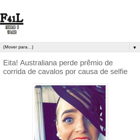
▼
Eita! Australiana perde prêmio de
corrida de cavalos por causa de selfie