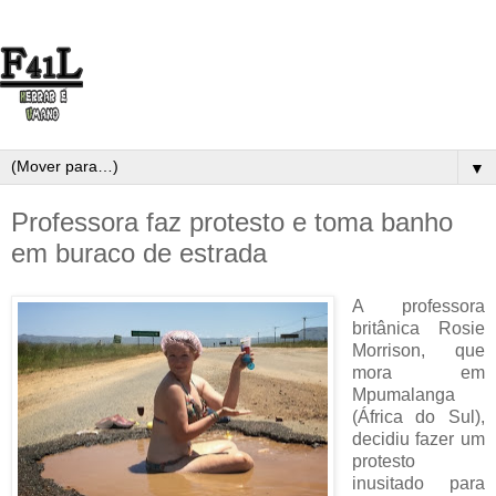
▼
Professora faz protesto e toma banho
em buraco de estrada
A professora
britânica Rosie
Morrison, que
mora em
Mpumalanga
(África do Sul),
decidiu fazer um
protesto
inusitado para