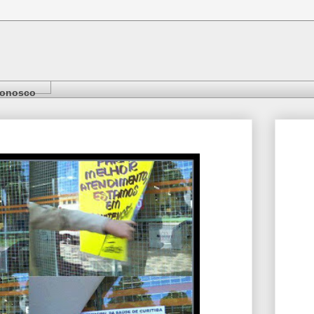
Conosco