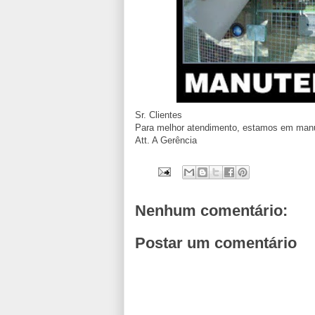
Sr. Clientes
Para melhor atendimento, estamos em man
Att. A Gerência
Nenhum comentário:
Postar um comentário