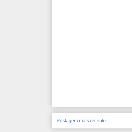
Postagem mais recente