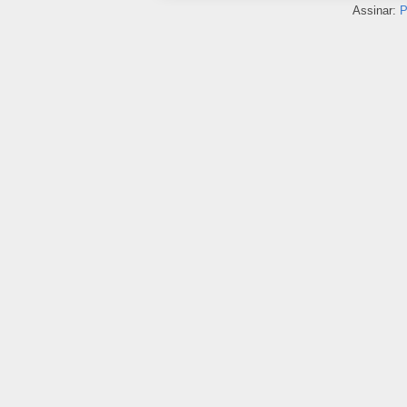
Assinar:
P