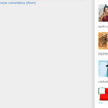
ostar comentários (Atom)
quilo 
REPR
cédula