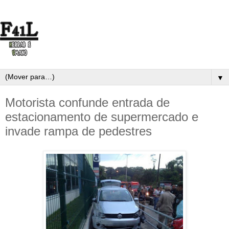
▼
Motorista confunde entrada de
estacionamento de supermercado e
invade rampa de pedestres