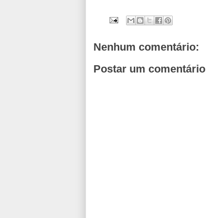
Nenhum comentário:
Postar um comentário