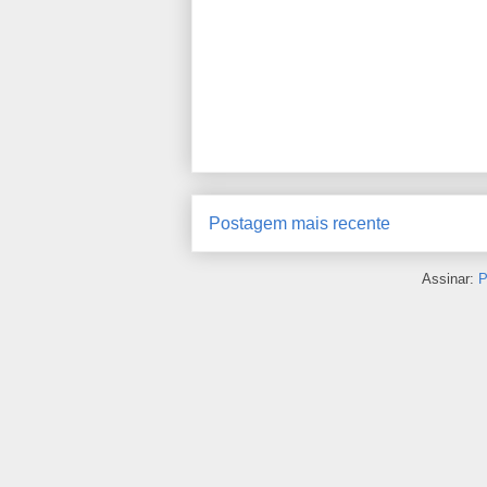
Postagem mais recente
Assinar:
P