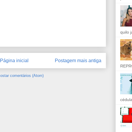
quilo 
Página inicial
Postagem mais antiga
REPR
ostar comentários (Atom)
cédula