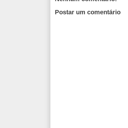
Postar um comentário