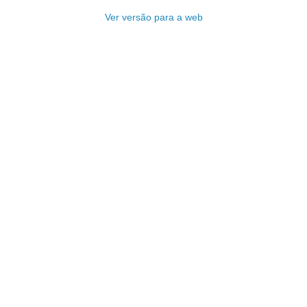
Ver versão para a web