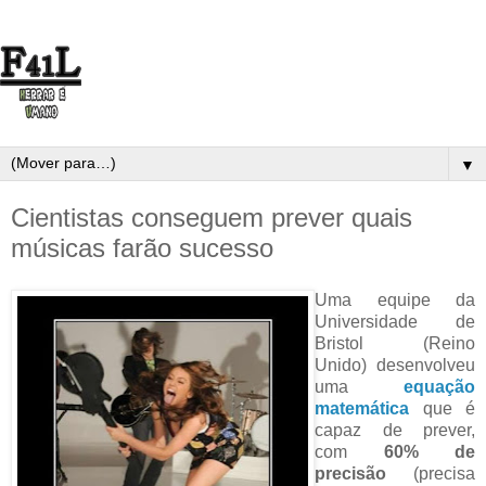
▼
Cientistas conseguem prever quais
músicas farão sucesso
Uma equipe da
Universidade de
Bristol (Reino
Unido) desenvolveu
uma
equação
matemática
que é
capaz de prever,
com
60% de
precisão
(precisa