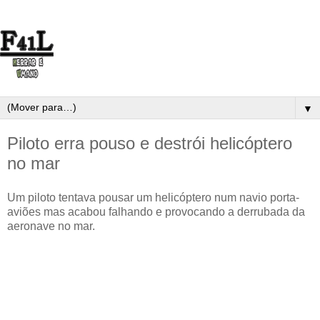
▼
Piloto erra pouso e destrói helicóptero
no mar
Um piloto tentava pousar um helicóptero num navio porta-
aviões mas acabou falhando e provocando a derrubada da
aeronave no mar.