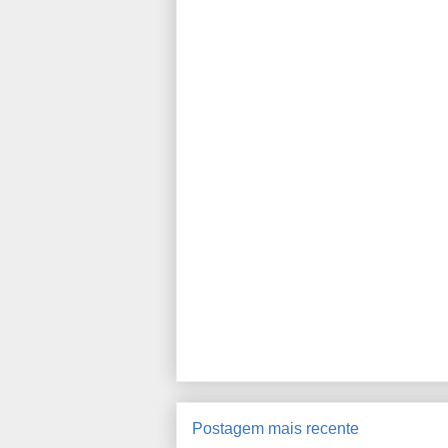
Postagem mais recente