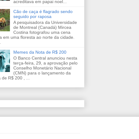
acreditava em papai noel...
Cão de caça é flagrado sendo
seguido por raposa
A pesquisadora da Universidade
de Montreal (Canadá) Mircea
Costina fotografou uma cena
a em uma floresta ao norte da cidade.
.
Memes da Nota de R$ 200
O Banco Central anunciou nesta
terça-feira, 29, a aprovação pelo
Conselho Monetário Nacional
(CMN) para o lançamento da
 de R$ 200 , ...