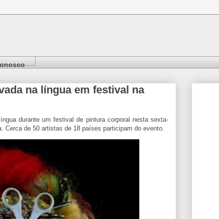
Conosco
vada na língua em festival na
íngua durante um festival de pintura corporal nesta sexta-
. Cerca de 50 artistas de 18 países participam do evento.