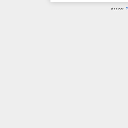
Assinar:
P