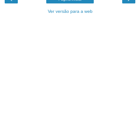
Ver versão para a web