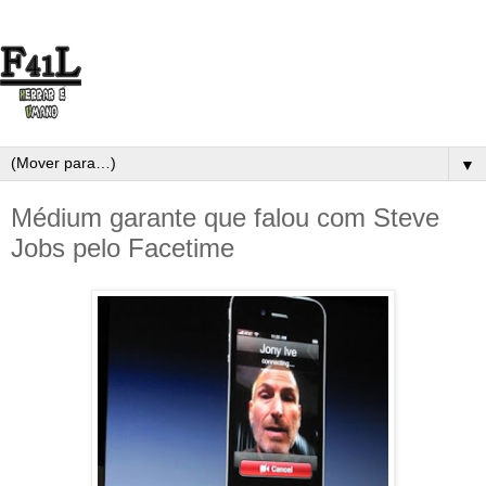
▼
Médium garante que falou com Steve
Jobs pelo Facetime