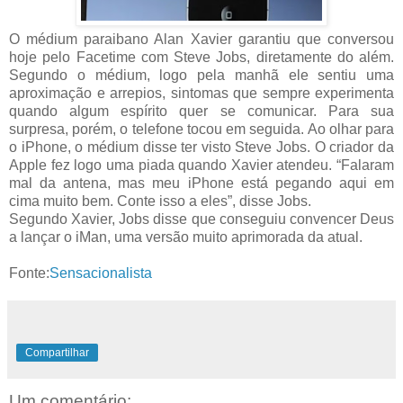
O médium paraibano Alan Xavier garantiu que conversou
hoje pelo Facetime com Steve Jobs, diretamente do além.
Segundo o médium, logo pela manhã ele sentiu uma
aproximação e arrepios, sintomas que sempre experimenta
quando algum espírito quer se comunicar. Para sua
surpresa, porém, o telefone tocou em seguida. Ao olhar para
o iPhone, o médium disse ter visto Steve Jobs. O criador da
Apple fez logo uma piada quando Xavier atendeu. “Falaram
mal da antena, mas meu iPhone está pegando aqui em
cima muito bem. Conte isso a eles”, disse Jobs.
Segundo Xavier, Jobs disse que conseguiu convencer Deus
a lançar o iMan, uma versão muito aprimorada da atual.
Fonte:
Sensacionalista
Compartilhar
Um comentário: