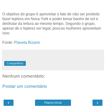
O objetivo do grupo é aproveitar o fato de não ser proibido
fazer topless em Nova York e poder tomar banho de sol e
desfrutar da leitura ao mesmo tempo. Segundo o grupo,
apesar de o topless ser legal, poucas mulheres aproveitam
isso.
Fonte:
Planeta Bizarro
Compartilhar
Nenhum comentário:
Postar um comentário
‹
›
Página inicial