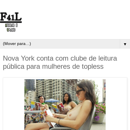
▼
Nova York conta com clube de leitura
pública para mulheres de topless