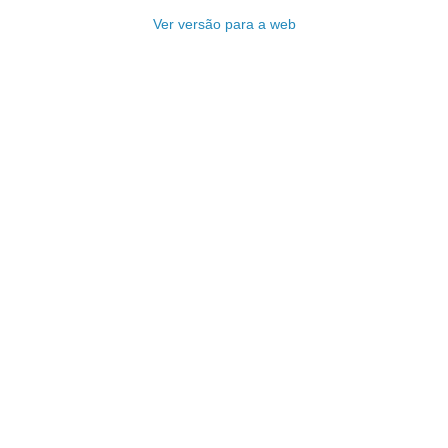
Ver versão para a web