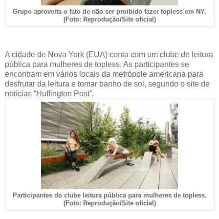
Grupo aproveita o fato de não ser proibido fazer topless em NY.
(Foto: Reprodução/Site oficial)
A cidade de Nova York (EUA) conta com um clube de leitura
pública para mulheres de topless. As participantes se
encontram em vários locais da metrópole americana para
desfrutar da leitura e tomar banho de sol, segundo o site de
notícias “Huffington Post”.
Participantes do clube leitura pública para mulheres de topless.
(Foto: Reprodução/Site oficial)