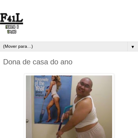
▼
Dona de casa do ano