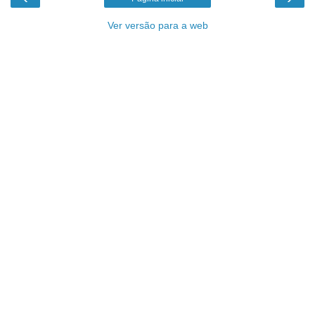
Ver versão para a web