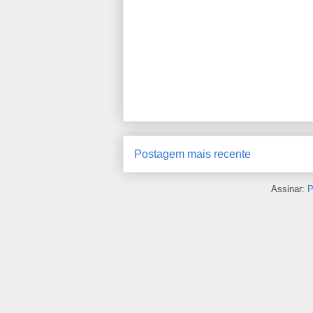
Postagem mais recente
Assinar:
P