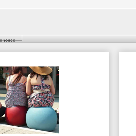
Conosco