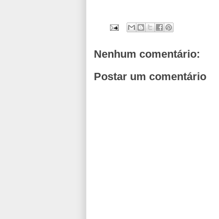
Nenhum comentário:
Postar um comentário