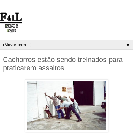
▼
Cachorros estão sendo treinados para
praticarem assaltos