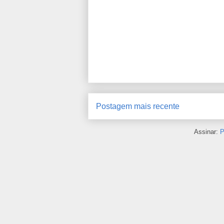
Postagem mais recente
Assinar:
P